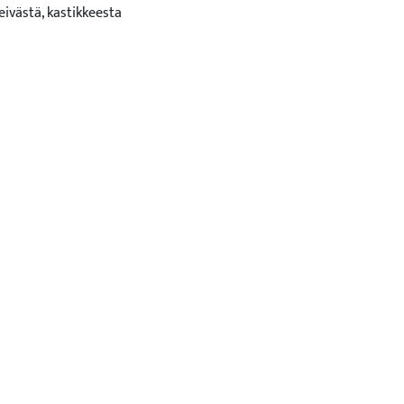
ivästä, kastikkeesta