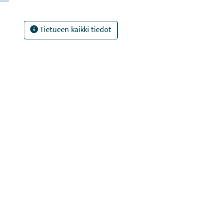
Tietueen kaikki tiedot