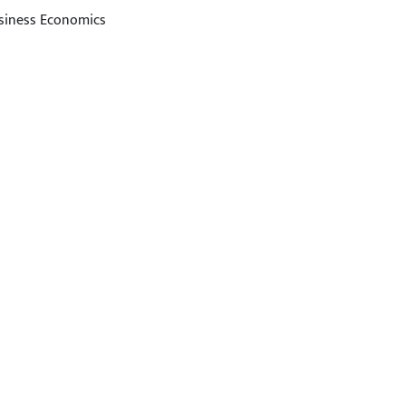
Business Economics