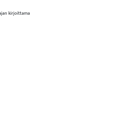
ajan kirjoittama