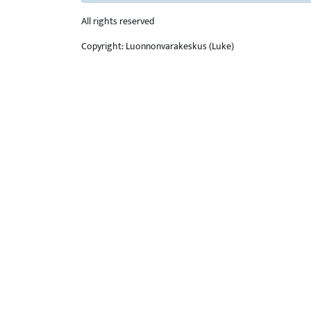
All rights reserved
Copyright: Luonnonvarakeskus (Luke)