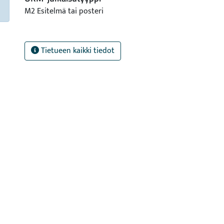
M2 Esitelmä tai posteri
Tietueen kaikki tiedot