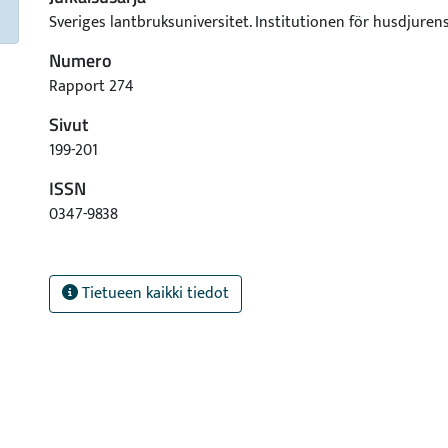
Sveriges lantbruksuniversitet. Institutionen för husdjuren
Numero
Rapport 274
Sivut
199-201
ISSN
0347-9838
Tietueen kaikki tiedot