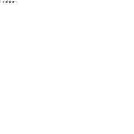
lications