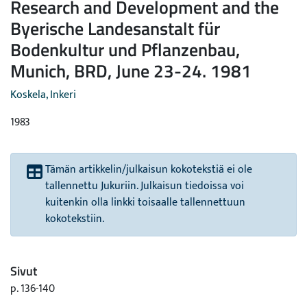
Research and Development and the
Byerische Landesanstalt für
Bodenkultur und Pflanzenbau,
Munich, BRD, June 23-24. 1981
Koskela, Inkeri
1983
Tämän artikkelin/julkaisun kokotekstiä ei ole
tallennettu Jukuriin. Julkaisun tiedoissa voi
kuitenkin olla linkki toisaalle tallennettuun
kokotekstiin.
Sivut
p. 136-140