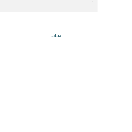
-
Lataa