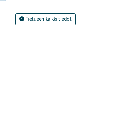
Tietueen kaikki tiedot