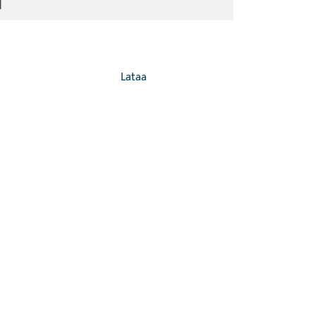
|
Lataa