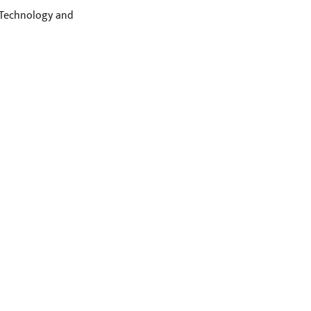
 Technology and