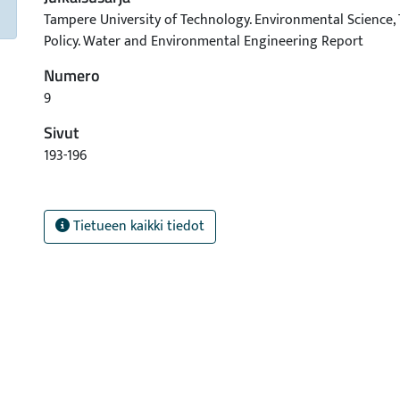
Tampere University of Technology. Environmental Science,
Policy. Water and Environmental Engineering Report
Numero
9
Sivut
193-196
Tietueen kaikki tiedot