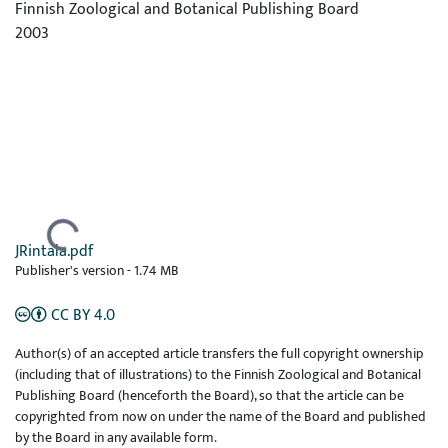
Finnish Zoological and Botanical Publishing Board
2003
Ladataan...
JRintala.pdf
Publisher's version
-
1.74 MB
CC BY 4.0
Author(s) of an accepted article transfers the full copyright ownership
(including that of illustrations) to the Finnish Zoological and Botanical
Publishing Board (henceforth the Board), so that the article can be
copyrighted from now on under the name of the Board and published
by the Board in any available form.