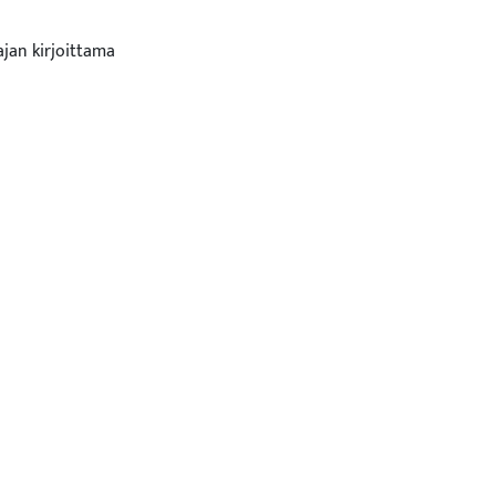
ajan kirjoittama