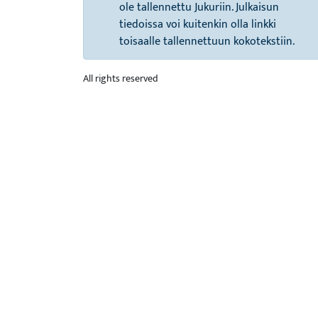
ole tallennettu Jukuriin. Julkaisun
tiedoissa voi kuitenkin olla linkki
toisaalle tallennettuun kokotekstiin.
All rights reserved