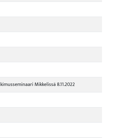
kimusseminaari Mikkelissä 8.11.2022