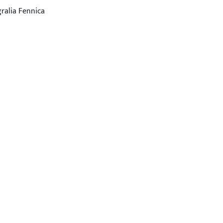
ralia Fennica