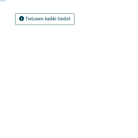
Tietueen kaikki tiedot