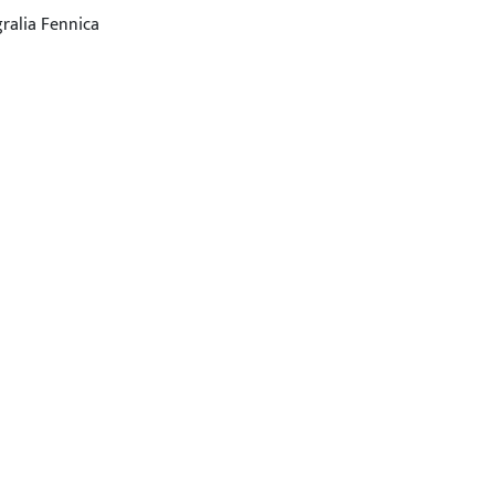
ralia Fennica