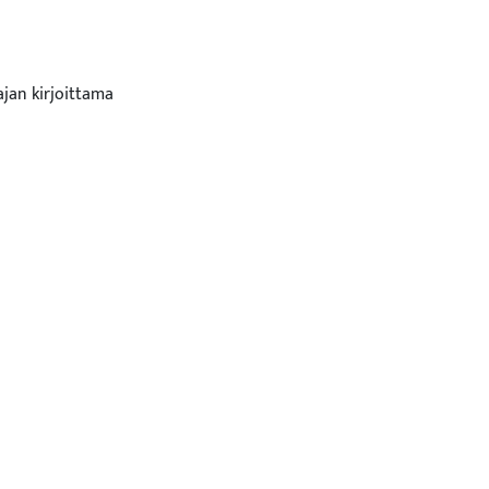
ajan kirjoittama