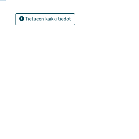
Tietueen kaikki tiedot