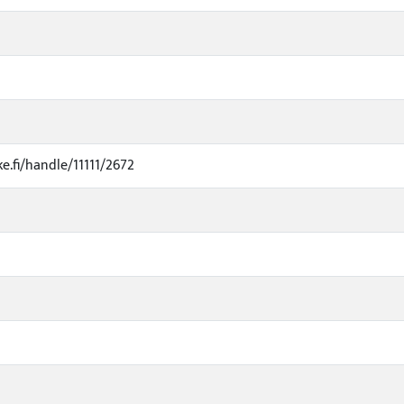
ke.fi/handle/11111/2672