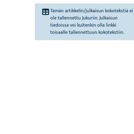
Tämän artikkelin/julkaisun kokotekstiä ei
ole tallennettu Jukuriin. Julkaisun
tiedoissa voi kuitenkin olla linkki
toisaalle tallennettuun kokotekstiin.