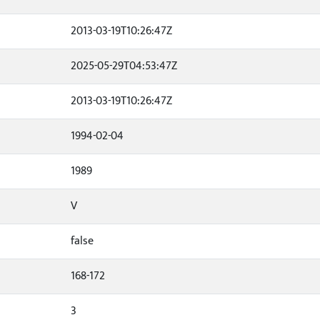
2013-03-19T10:26:47Z
2025-05-29T04:53:47Z
2013-03-19T10:26:47Z
1994-02-04
1989
V
false
168-172
3