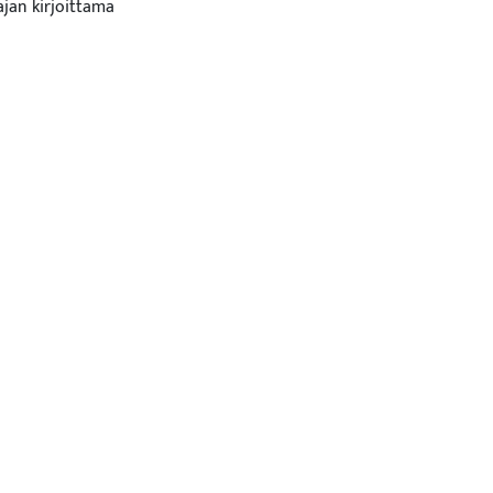
ajan kirjoittama