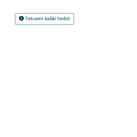
Tietueen kaikki tiedot