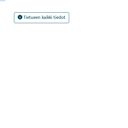
Tietueen kaikki tiedot