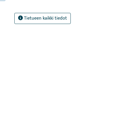
Tietueen kaikki tiedot