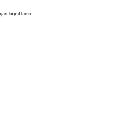
ajan kirjoittama