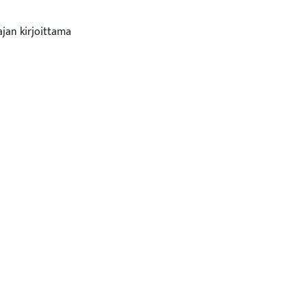
ajan kirjoittama