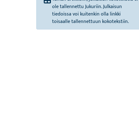
ole tallennettu Jukuriin. Julkaisun
tiedoissa voi kuitenkin olla linkki
toisaalle tallennettuun kokotekstiin.