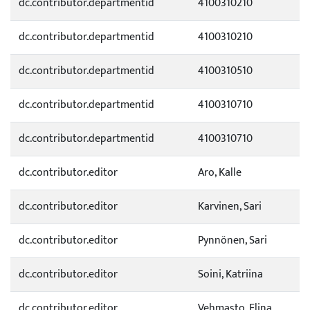
dc.contributor.departmentid
4100310210
dc.contributor.departmentid
4100310210
dc.contributor.departmentid
4100310510
dc.contributor.departmentid
4100310710
dc.contributor.departmentid
4100310710
dc.contributor.editor
Aro, Kalle
dc.contributor.editor
Karvinen, Sari
dc.contributor.editor
Pynnönen, Sari
dc.contributor.editor
Soini, Katriina
dc.contributor.editor
Vehmasto, Elina