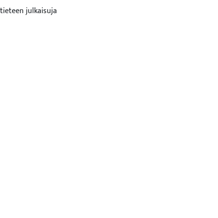
tieteen julkaisuja