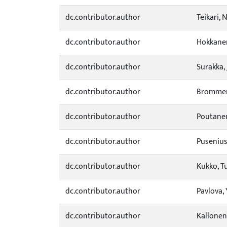
dc.contributor.author
Teikari, 
dc.contributor.author
Hokkanen
dc.contributor.author
Surakka,
dc.contributor.author
Brommer
dc.contributor.author
Poutanen
dc.contributor.author
Pusenius,
dc.contributor.author
Kukko, 
dc.contributor.author
Pavlova, 
dc.contributor.author
Kallonen,