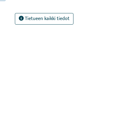
Tietueen kaikki tiedot