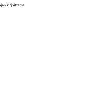
ajan kirjoittama