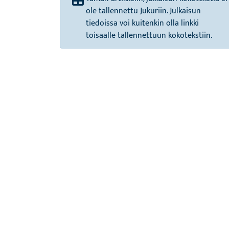
ole tallennettu Jukuriin. Julkaisun
tiedoissa voi kuitenkin olla linkki
toisaalle tallennettuun kokotekstiin.