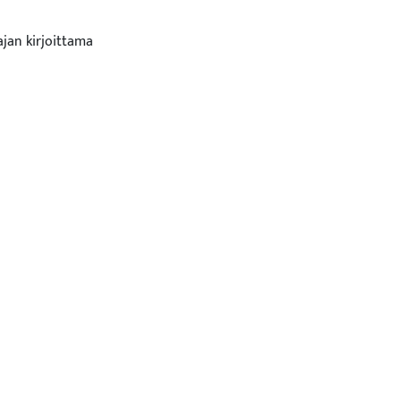
ajan kirjoittama