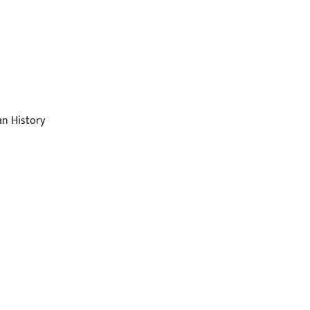
an History